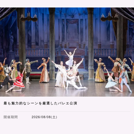
最も魅力的なシーンを厳選したバレエ公演
開催期間
2026/08/08(土)