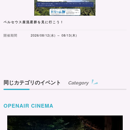
ペルセウス座流星群を見に行こう！
開催期間
2026/08/12(水) ～ 08/13(木)
同じカテゴリのイベント
Category
OPENAIR CINEMA