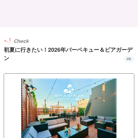
Check
初夏に行きたい！2026年バーベキュー＆ビアガーデ
ン
PR