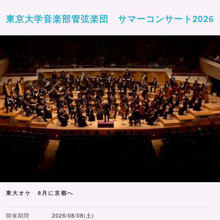
東京大学音楽部管弦楽団 サマーコンサート2026
東大オケ 8月に京都へ
開催期間
2026/08/08(土)