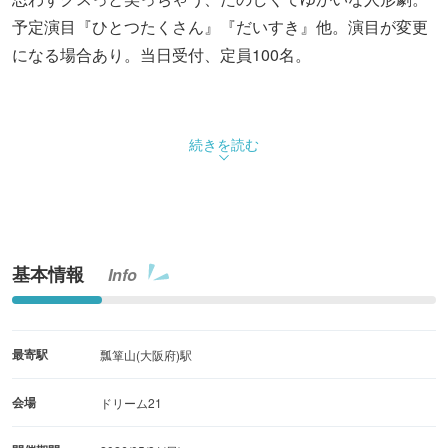
予定演目『ひとつたくさん』『だいすき』他。演目が変更
になる場合あり。当日受付、定員100名。
続きを読む
基本情報
Info
最寄駅
瓢箪山(大阪府)駅
会場
ドリーム21