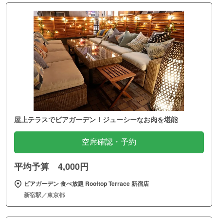
屋上テラスでビアガーデン！ジューシーなお肉を堪能
空席確認・予約
平均予算 4,000円
ビアガーデン 食べ放題 Rooftop Terrace 新宿店
新宿駅／東京都