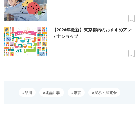
【2026年最新】東京都内のおすすめアン
テナショップ
品川
北品川駅
東京
展示・展覧会