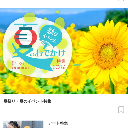
夏祭り・夏のイベント特集
アート特集