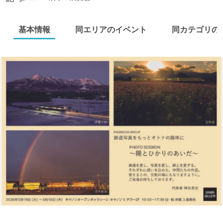
基本情報
同エリアのイベント
同カテゴリの