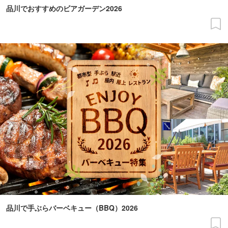
品川でおすすめのビアガーデン2026
品川で手ぶらバーベキュー（BBQ）2026