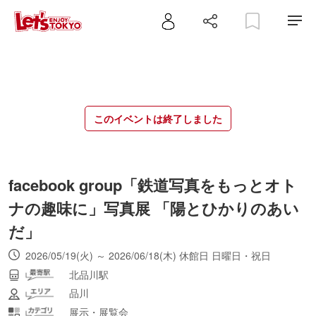
このイベントは終了しました
facebook group「鉄道写真をもっとオト
ナの趣味に」写真展 「陽とひかりのあい
だ」
2026/05/19(火) ～ 2026/06/18(木) 休館日 日曜日・祝日
北品川駅
品川
展示・展覧会