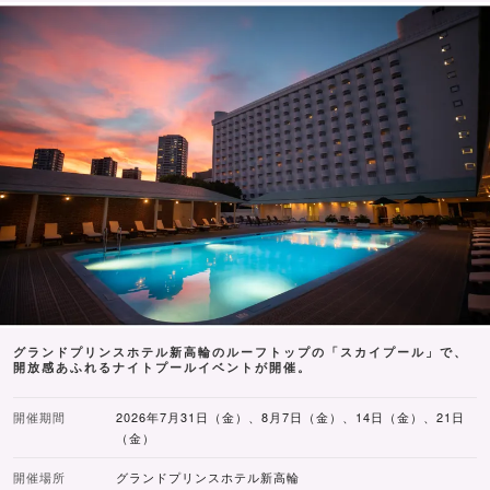
グランドプリンスホテル新高輪のルーフトップの「スカイプール」で、
開放感あふれるナイトプールイベントが開催。
開催期間
2026年7月31日（金）、8月7日（金）、14日（金）、21日
（金）
開催場所
グランドプリンスホテル新高輪