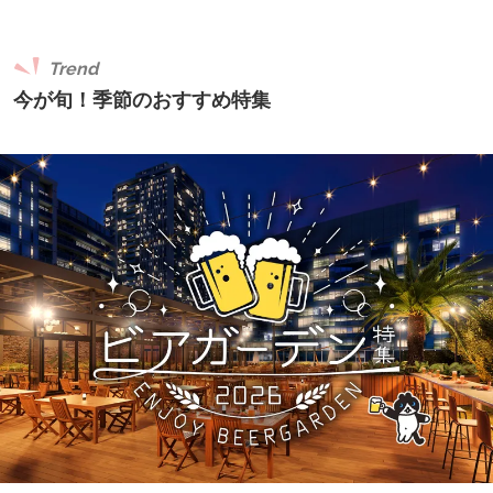
Trend
今が旬！季節のおすすめ特集