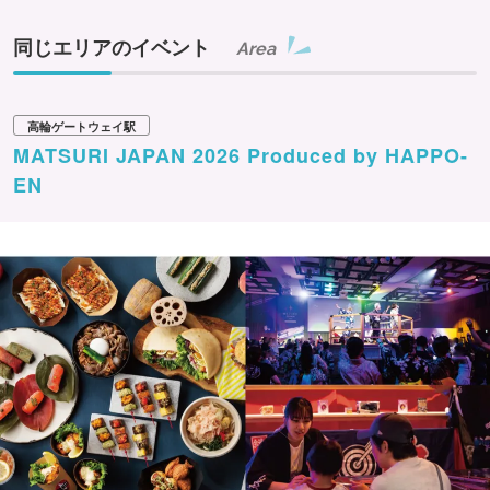
同じエリアのイベント
Area
高輪ゲートウェイ駅
MATSURI JAPAN 2026 Produced by HAPPO-
EN