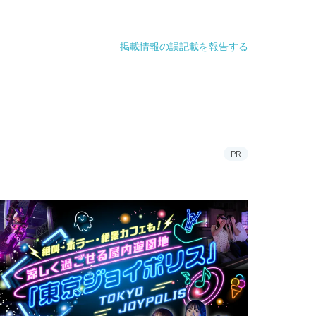
掲載情報の誤記載を報告する
PR