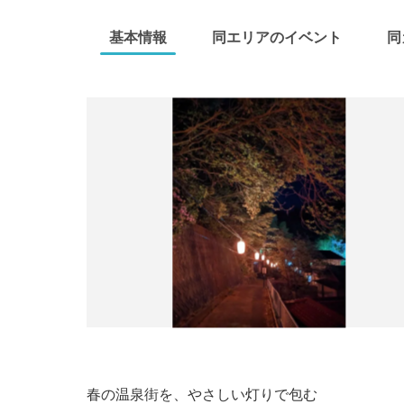
基本情報
同エリアのイベント
同
春の温泉街を、やさしい灯りで包む