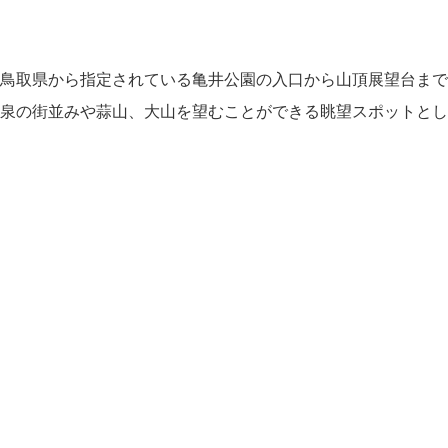
鳥取県から指定されている亀井公園の入口から山頂展望台まで
泉の街並みや蒜山、大山を望むことができる眺望スポットとし