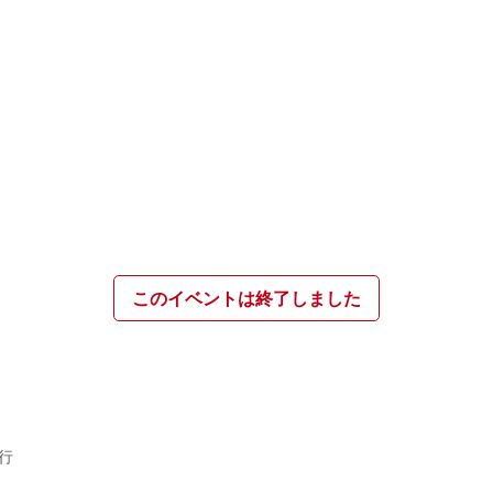
このイベントは終了しました
行