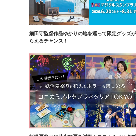
細田守監督作品ゆかりの地を巡って限定グッズが
らえるチャンス！