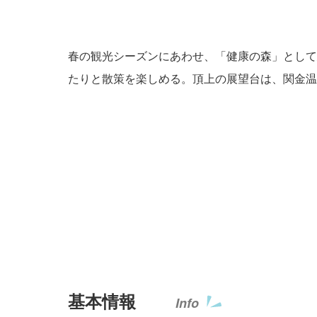
春の観光シーズンにあわせ、「健康の森」として
たりと散策を楽しめる。頂上の展望台は、関金温
基本情報
Info