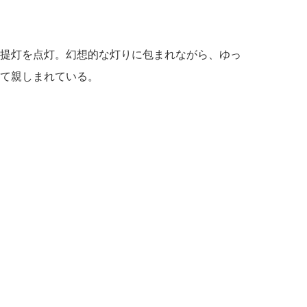
提灯を点灯。幻想的な灯りに包まれながら、ゆっ
て親しまれている。