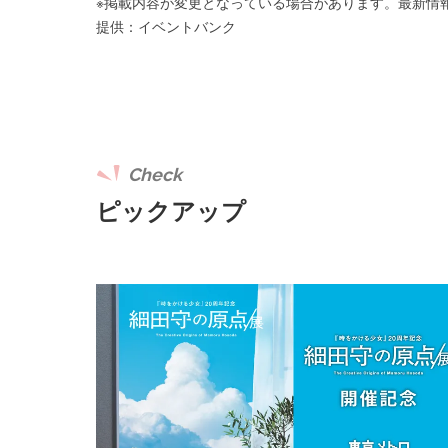
※掲載内容が変更となっている場合があります。最新情
提供：イベントバンク
Check
ピックアップ