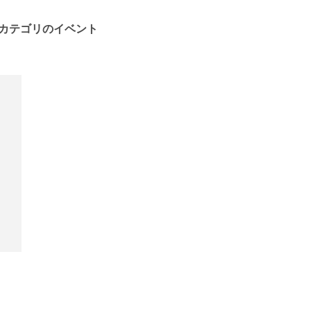
カテゴリのイベント