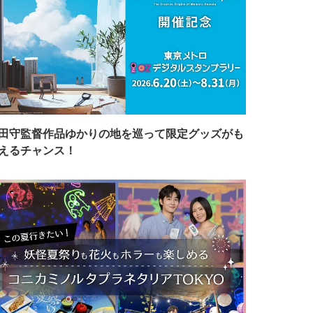
田守監督作品ゆかりの地を巡って限定グッズがも
えるチャンス！