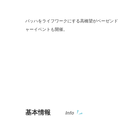
バッハをライフワークにする高橋望がベーゼンドル
ャーイベントも開催。
基本情報
Info