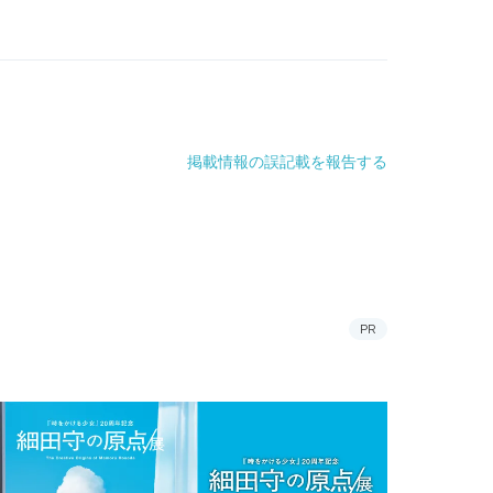
掲載情報の誤記載を報告する
PR