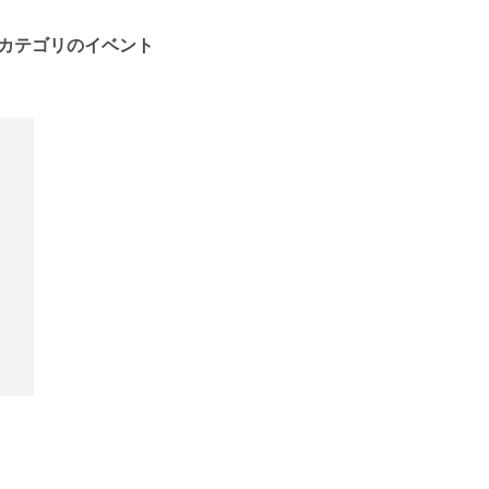
カテゴリのイベント