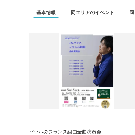
基本情報
同エリアのイベント
同
バッハのフランス組曲全曲演奏会