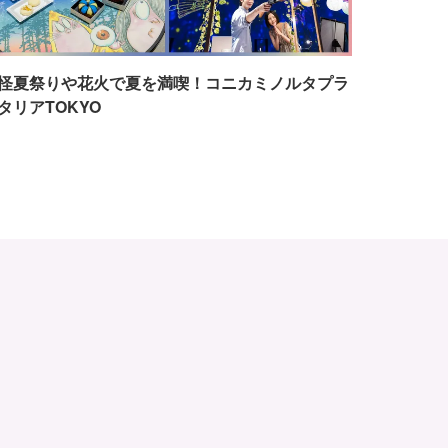
怪夏祭りや花火で夏を満喫！コニカミノルタプラ
タリアTOKYO