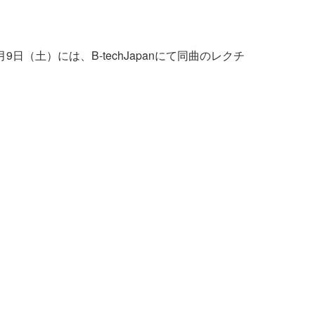
土）には、B-techJapanにて同曲のレクチ