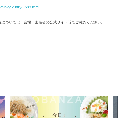
et/blog-entry-3580.html
報については、会場・主催者の公式サイト等でご確認ください。