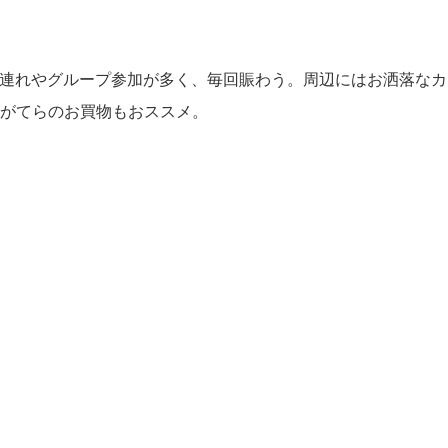
家族連れやグループ参加が多く、毎回賑わう。周辺にはお洒落な
がてらのお買物もおススメ。