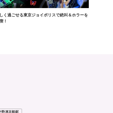
しく過ごせる東京ジョイポリスで絶叫＆ホラーを
喫！
中野(東京都)駅