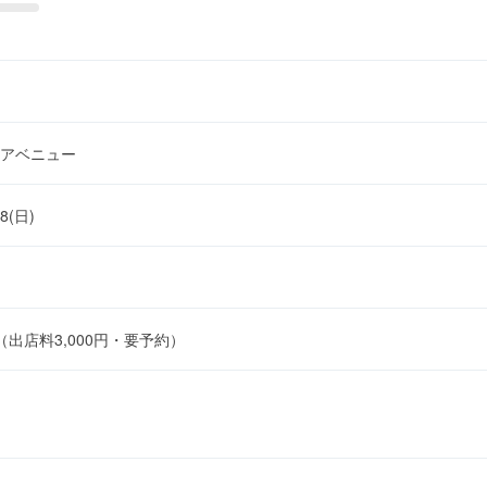
アベニュー
28(日)
出店料3,000円・要予約）