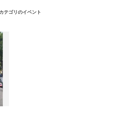
カテゴリのイベント