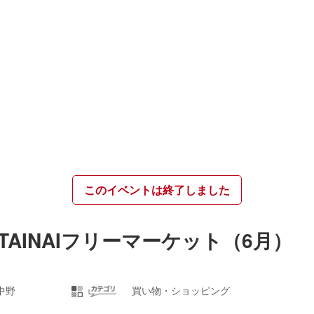
このイベントは終了しました
AINAIフリーマーケット（6月）
中野
買い物・ショッピング