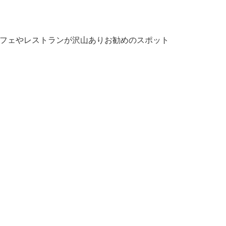
カフェやレストランが沢山ありお勧めのスポット