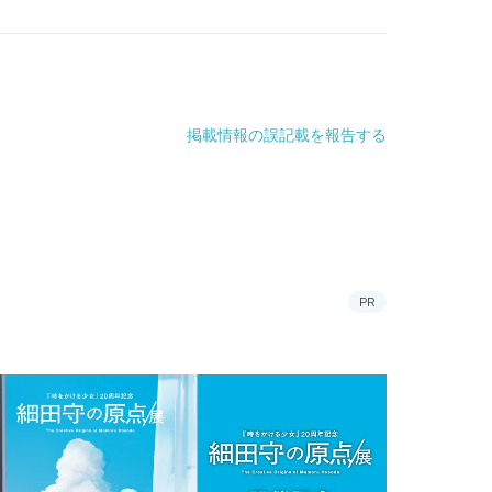
掲載情報の誤記載を報告する
PR