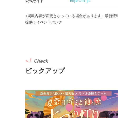
公式サイト
https://trx.jp/
※掲載内容が変更となっている場合があります。最新情
提供：イベントバンク
Check
ピックアップ