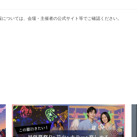
報については、会場・主催者の公式サイト等でご確認ください。