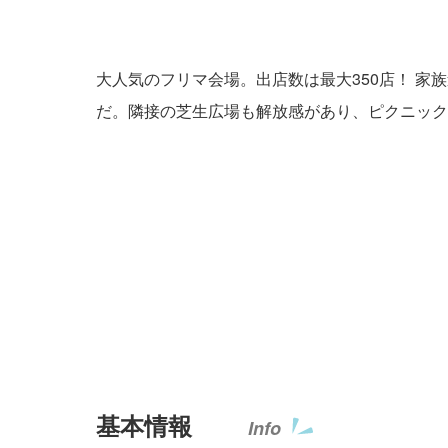
大人気のフリマ会場。出店数は最大350店！ 
だ。隣接の芝生広場も解放感があり、ピクニック
基本情報
Info