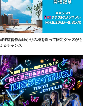
田守監督作品ゆかりの地を巡って限定グッズがも
えるチャンス！