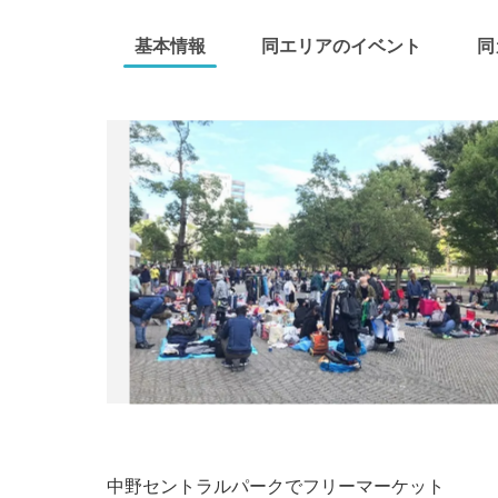
基本情報
同エリアのイベント
同
中野セントラルパークでフリーマーケット