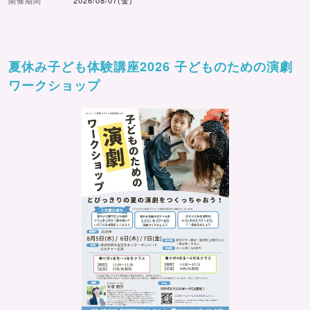
開催期間
2026/08/07(金)
夏休み子ども体験講座2026 子どものための演劇
ワークショップ