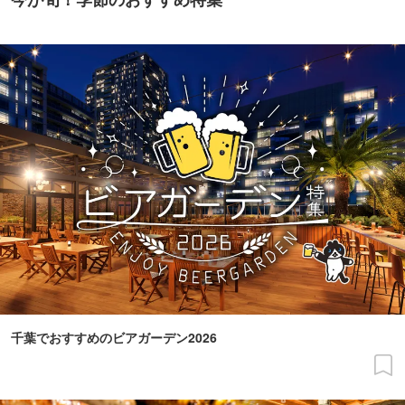
千葉でおすすめのビアガーデン2026