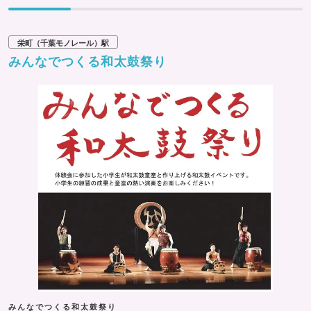
栄町（千葉モノレール）駅
みんなでつくる和太鼓祭り
みんなでつくる和太鼓祭り