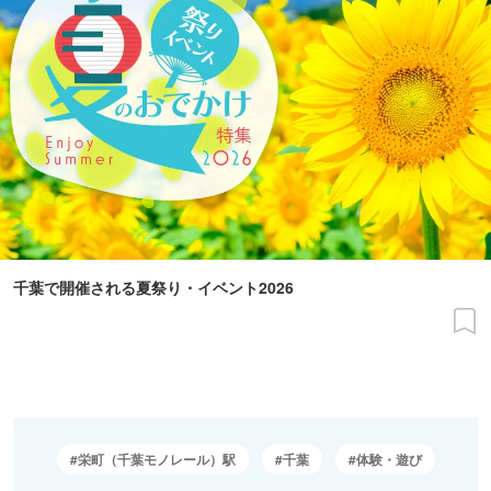
千葉で開催される夏祭り・イベント2026
栄町（千葉モノレール）駅
千葉
体験・遊び