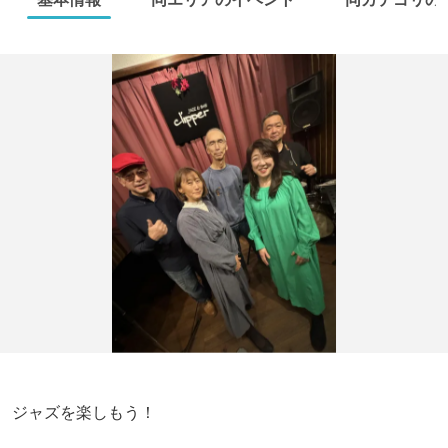
ジャズを楽しもう！