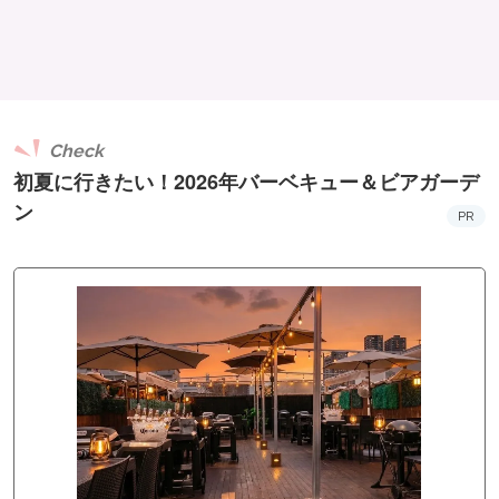
Check
初夏に行きたい！2026年バーベキュー＆ビアガーデ
ン
PR