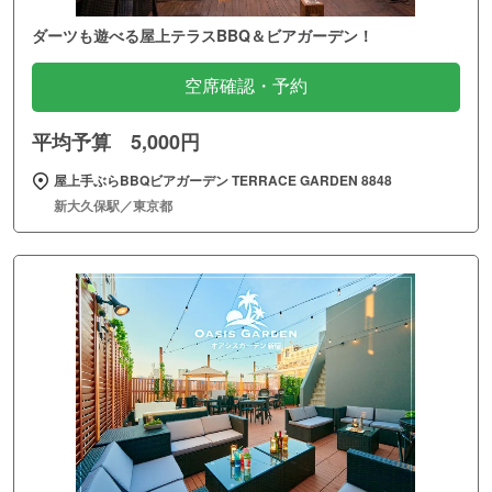
ダーツも遊べる屋上テラスBBQ＆ビアガーデン！
空席確認・予約
平均予算 5,000円
屋上手ぶらBBQビアガーデン TERRACE GARDEN 8848
新大久保駅／東京都