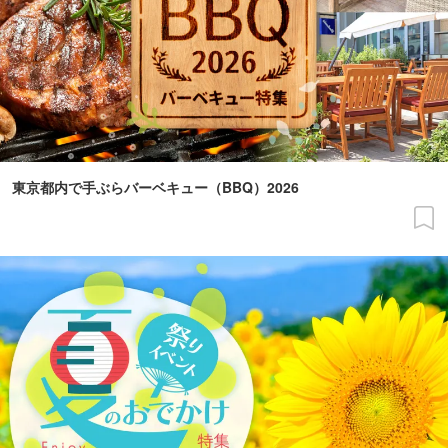
東京都内で手ぶらバーベキュー（BBQ）2026