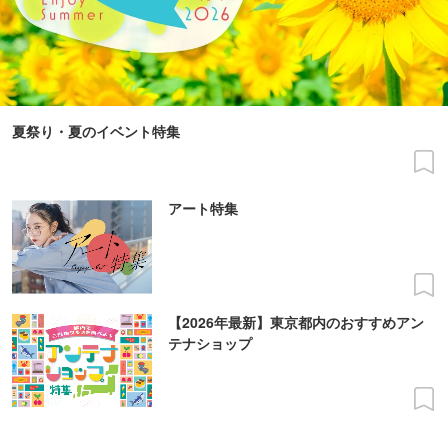
夏祭り・夏のイベント特集
アート特集
【2026年最新】東京都内のおすすめアン
テナショップ