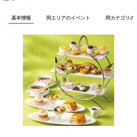
基本情報
同エリアのイベント
同カテゴリの