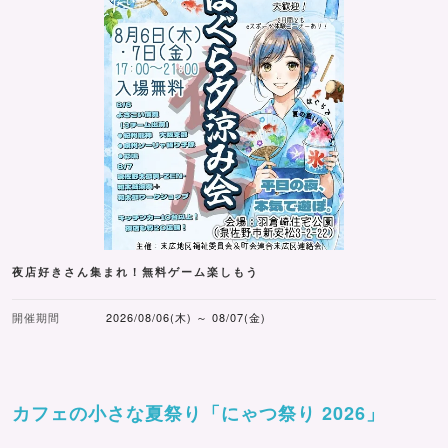
夜店好きさん集まれ！無料ゲーム楽しもう
開催期間
2026/08/06(木) ～ 08/07(金)
カフェの小さな夏祭り「にゃつ祭り 2026」