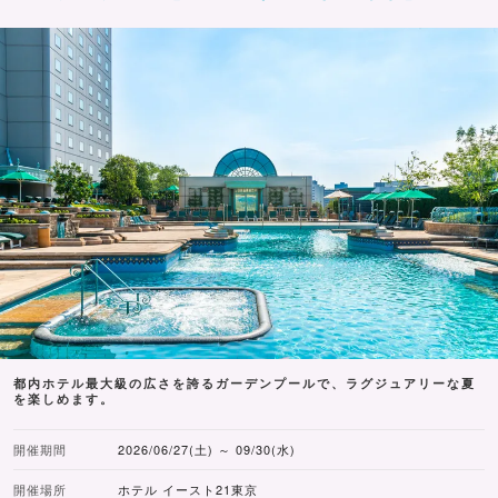
都内ホテル最大級の広さを誇るガーデンプールで、ラグジュアリーな夏
を楽しめます。
開催期間
2026/06/27(土) ～ 09/30(水)
開催場所
ホテル イースト21東京