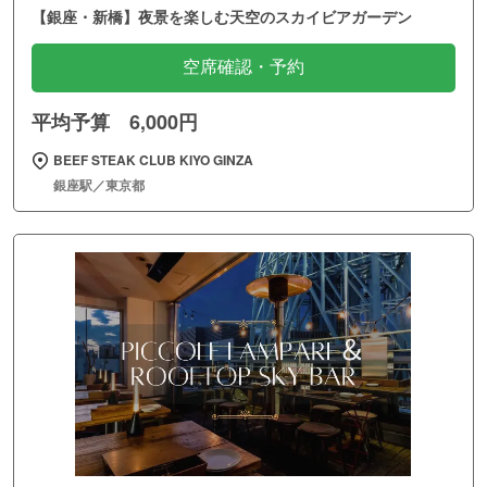
【銀座・新橋】夜景を楽しむ天空のスカイビアガーデン
空席確認・予約
平均予算 6,000円
BEEF STEAK CLUB KIYO GINZA
銀座駅／東京都