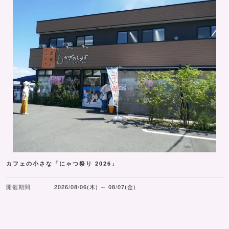
カフェの小さな「にゃつ祭り 2026」
開催期間
2026/08/06(木) ～ 08/07(金)