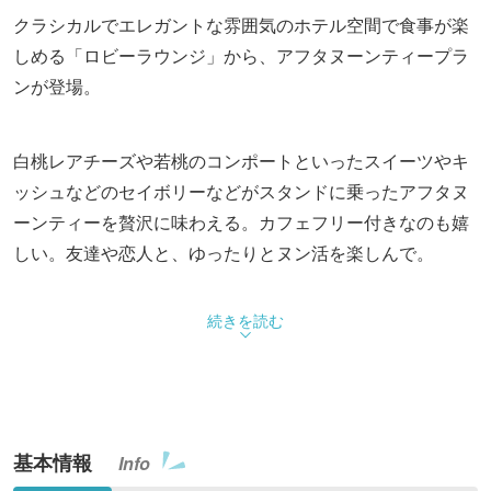
クラシカルでエレガントな雰囲気のホテル空間で食事が楽
しめる「ロビーラウンジ」から、アフタヌーンティープラ
ンが登場。
白桃レアチーズや若桃のコンポートといったスイーツやキ
ッシュなどのセイボリーなどがスタンドに乗ったアフタヌ
ーンティーを贅沢に味わえる。カフェフリー付きなのも嬉
しい。友達や恋人と、ゆったりとヌン活を楽しんで。
続きを読む
基本情報
Info