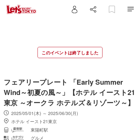
このイベントは終了しました
フェアリープレート 「Early Summer
Wind～初夏の風～」【ホテル イースト21
東京 ～オークラ ホテルズ＆リゾーツ～】
2025/05/01(木) ～ 2025/06/30(月)
ホテル イースト21東京
東陽町駅
グルメ