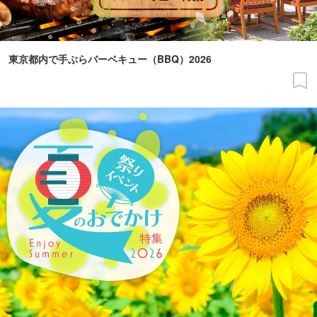
東京都内で手ぶらバーベキュー（BBQ）2026