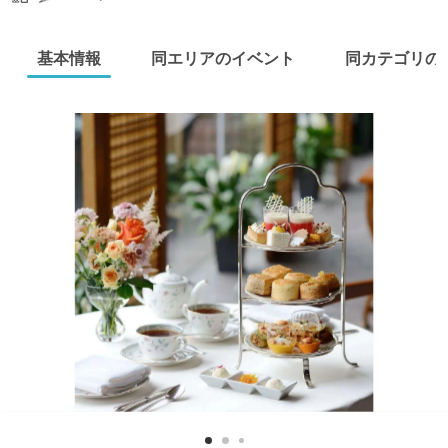
基本情報
同エリアのイベント
同カテゴリの