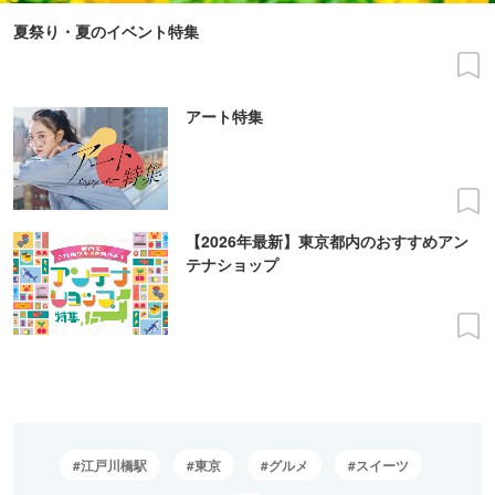
夏祭り・夏のイベント特集
アート特集
【2026年最新】東京都内のおすすめアン
テナショップ
江戸川橋駅
東京
グルメ
スイーツ