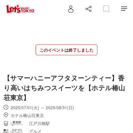
このイベントは終了しました
【サマーハニーアフタヌーンティー】香
り高いはちみつスイーツを【ホテル椿山
荘東京】
2025/07/01(火) ～ 2025/08/31(日)
ホテル椿山荘東京
江戸川橋駅
グルメ