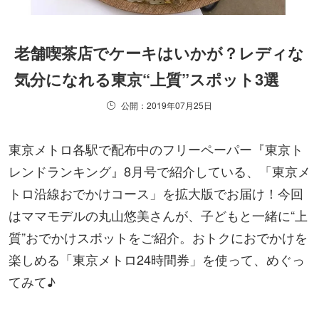
老舗喫茶店でケーキはいかが？レディな
気分になれる東京“上質”スポット3選
公開：2019年07月25日
東京メトロ各駅で配布中のフリーペーパー『東京ト
レンドランキング』8月号で紹介している、「東京メ
トロ沿線おでかけコース」を拡大版でお届け！今回
はママモデルの丸山悠美さんが、子どもと一緒に“上
質”おでかけスポットをご紹介。おトクにおでかけを
楽しめる「東京メトロ24時間券」を使って、めぐっ
てみて♪