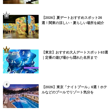
2
【2026】夏デートおすすめスポット26
選！関東の涼しい・夏らしい場所を紹介
3
【東京】おすすめ大人デートスポット63選
｜定番の遊び場から隠れた名所まで
4
【2026】東京「ナイトプール」6選！ホテ
ルなどのプールでリゾート気分を