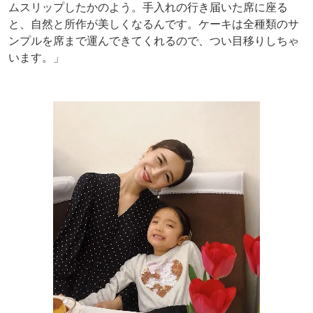
ムスリップしたかのよう。手入れの行き届いた席に座る
と、自然と所作が美しくなるんです。ケーキは全種類のサ
ンプルを席まで運んできてくれるので、つい目移りしちゃ
います。」