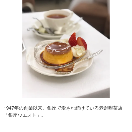
1947年の創業以来、銀座で愛され続けている老舗喫茶店
「銀座ウエスト」。