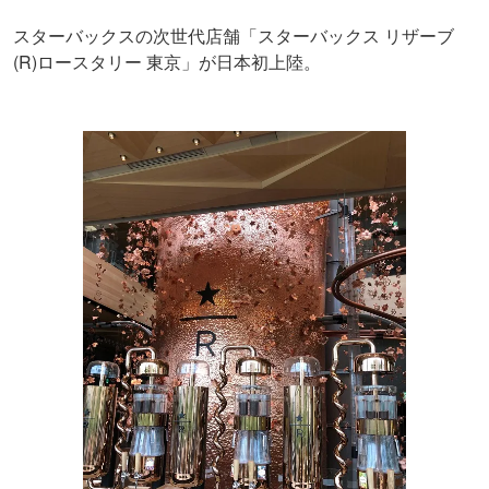
スターバックスの次世代店舗「スターバックス リザーブ
(R)ロースタリー 東京」が日本初上陸。