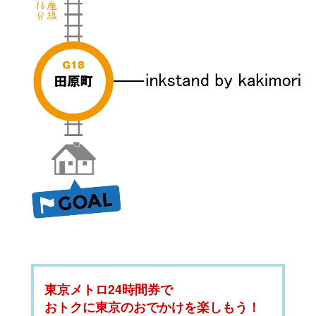
東京メトロ24時間券で
おトクに東京のおでかけを楽しもう！