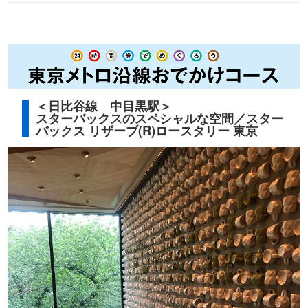
＜日比谷線 中目黒駅＞
スターバックスのスペシャルな空間／スター
バックス リザーブ(R)ロースタリー 東京