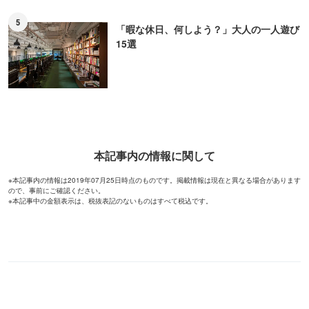
5
「暇な休日、何しよう？」大人の一人遊び
15選
本記事内の情報に関して
※本記事内の情報は2019年07月25日時点のものです。掲載情報は現在と異なる場合があります
ので、事前にご確認ください。
※本記事中の金額表示は、税抜表記のないものはすべて税込です。