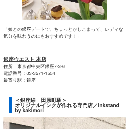
「娘との銀座デートで、ちょっとかしこまって、レディな
気分を味わうのにもおすすめです！」
銀座ウエスト 本店
住所：東京都中央区銀座7-3-6
電話番号：03-3571-1554
最寄り駅：銀座
＜銀座線 田原町駅＞
オリジナルインクが作れる専門店／inkstand
by kakimori