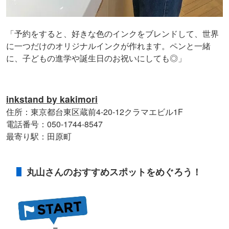
「予約をすると、好きな色のインクをブレンドして、世界
に一つだけのオリジナルインクが作れます。ペンと一緒
に、子どもの進学や誕生日のお祝いにしても◎」
inkstand by kakimori
住所：東京都台東区蔵前4-20-12クラマエビル1F
電話番号：050-1744-8547
最寄り駅：田原町
丸山さんのおすすめスポットをめぐろう！