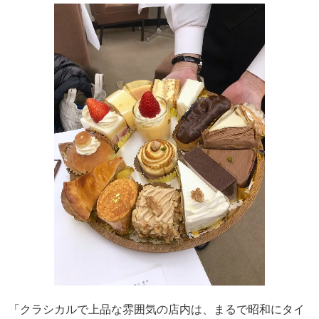
「クラシカルで上品な雰囲気の店内は、まるで昭和にタイ