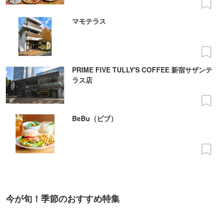
マモテラス
PRIME FIVE TULLY'S COFFEE 新宿サザンテ
ラス店
BeBu（ビブ）
今が旬！季節のおすすめ特集