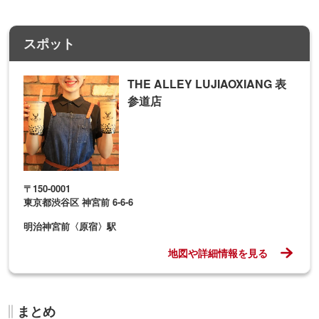
スポット
THE ALLEY LUJIAOXIANG 表
参道店
〒150-0001
東京都渋谷区 神宮前 6-6-6
明治神宮前〈原宿〉駅
地図や詳細情報を見る
まとめ