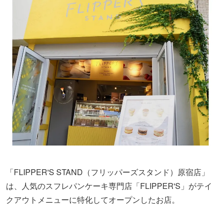
「FLIPPER'S STAND（フリッパーズスタンド）原宿店」
は、人気のスフレパンケーキ専門店「FLIPPER'S」がテイ
クアウトメニューに特化してオープンしたお店。