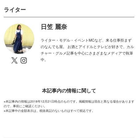
ライター
日笠 麗奈
ライター・モデル・イベントMCなど、来る仕事拒まず
のなんでも屋。 お酒とアイドルとテレビが好きで、カル
チャー・グルメ記事を中心にさまざまなメディアで執筆
中。
本記事内の情報に関して
※本記事内の情報は2018年12月21日時点のものです。掲載情報は現在と異なる場合があります
ので、事前にご確認ください。
※本記事中の金額表示は、税抜表記のないものはすべて税込です。