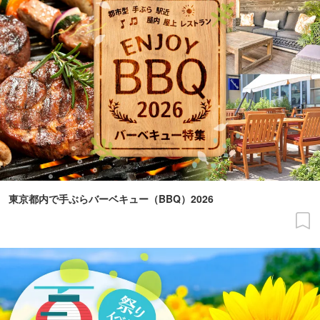
東京都内で手ぶらバーベキュー（BBQ）2026