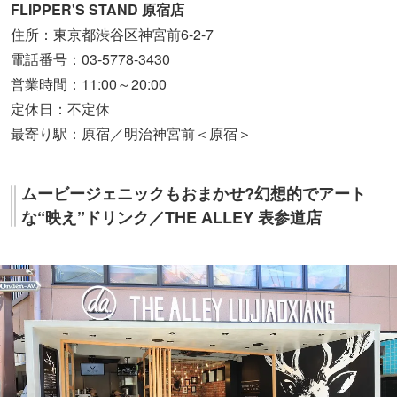
FLIPPER'S STAND 原宿店
住所：東京都渋谷区神宮前6-2-7
電話番号：03-5778-3430
営業時間：11:00～20:00
定休日：不定休
最寄り駅：原宿／明治神宮前＜原宿＞
ムービージェニックもおまかせ?幻想的でアート
な“映え”ドリンク／THE ALLEY 表参道店