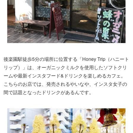
後楽園駅徒歩5分の場所に位置する「Honey Trip（ハニート
リップ）」は、オーガニックミルクを使用したソフトクリ
ームや最新インスタフード&ドリンクを楽しめるカフェ。
こちらのお店では、発売されるやいなや、インスタ女子の
間で話題となったドリンクがあるんです。