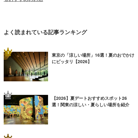
よく読まれている記事ランキング
1
東京の「涼しい場所」16選！夏のおでかけ
にピッタリ【2026】
2
【2026】夏デートおすすめスポット26
選！関東の涼しい・夏らしい場所を紹介