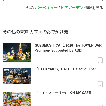
他の
バーベキュー
/
ビアガーデン
情報を見る
その他の東京 カフェのおでかけ先
SUZUMUSHI CAFÉ 2026 The TOWER BAR
-Summer- Supported by KDDI
「STAR WARS」CAFE : Galactic Diner
「トイ・ストーリー5」OH MY CAFE