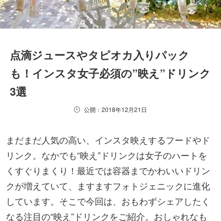
点滴ジュースやタピオカ入りパック
も！インスタ女子必須の”映え”ドリンク
3選
公開：2018年12月21日
まだまだ人気の高い、インスタ映えするフードやド
リンク。なかでも“映え”ドリンクは女子のハートを
くすぐりまくり！最近では容器までかわいいドリン
クが増えていて、ますますフォトジェニックに進化
しています。そこで今回は、おもわずシェアしたく
なる注目の“映え”ドリンクをご紹介。おしゃれなも