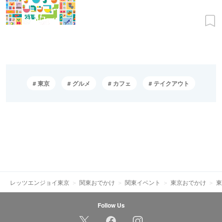
東京
グルメ
カフェ
テイクアウト
レッツエンジョイ東京
関東おでかけ
関東イベント
東京おでかけ
東
Follow Us