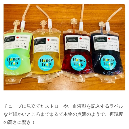
チューブに見立てたストローや、血液型を記入するラベル
など細かいところまでまるで本物の点滴のようで、再現度
の高さに驚き！