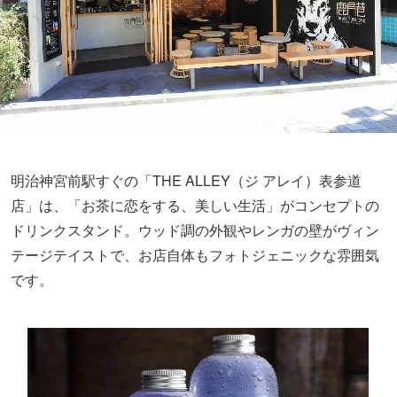
明治神宮前駅すぐの「THE ALLEY（ジ アレイ）表参道
店」は、「お茶に恋をする、美しい生活」がコンセプトの
ドリンクスタンド。ウッド調の外観やレンガの壁がヴィン
テージテイストで、お店自体もフォトジェニックな雰囲気
です。