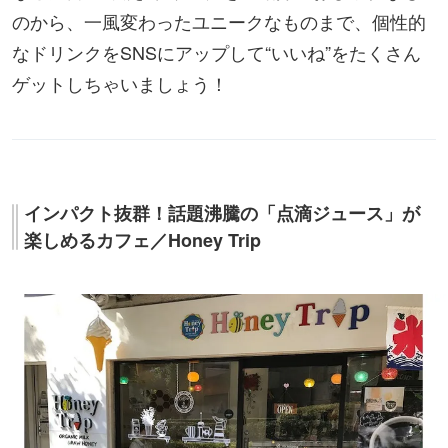
のから、一風変わったユニークなものまで、個性的
なドリンクをSNSにアップして“いいね”をたくさん
ゲットしちゃいましょう！
インパクト抜群！話題沸騰の「点滴ジュース」が
楽しめるカフェ／Honey Trip