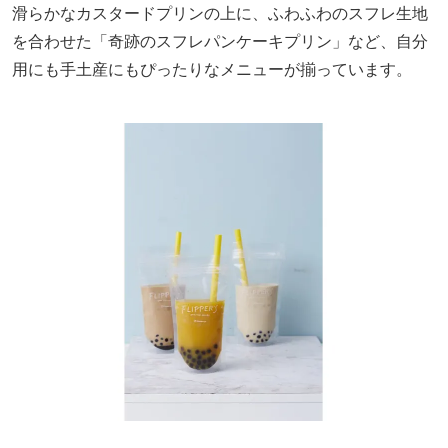
滑らかなカスタードプリンの上に、ふわふわのスフレ生地
を合わせた「奇跡のスフレパンケーキプリン」など、自分
用にも手土産にもぴったりなメニューが揃っています。