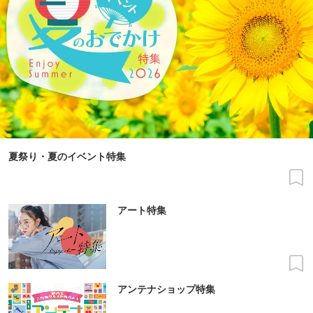
夏祭り・夏のイベント特集
アート特集
アンテナショップ特集